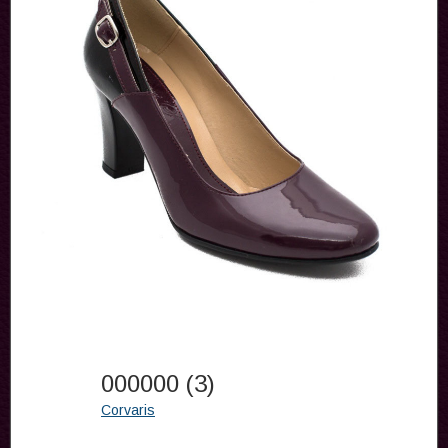
000000 (3)
Corvaris