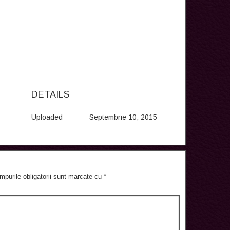
DETAILS
Uploaded
Septembrie 10, 2015
mpurile obligatorii sunt marcate cu
*