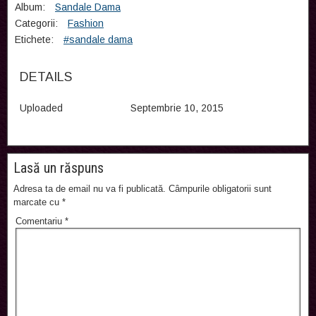
Album:
Sandale Dama
Categorii:
Fashion
Etichete:
#sandale dama
DETAILS
Uploaded
Septembrie 10, 2015
Lasă un răspuns
Adresa ta de email nu va fi publicată.
Câmpurile obligatorii sunt
marcate cu
*
Comentariu
*