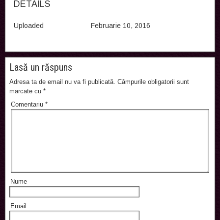
DETAILS
Uploaded
Februarie 10, 2016
Lasă un răspuns
Adresa ta de email nu va fi publicată.
Câmpurile obligatorii sunt
marcate cu
*
Comentariu
*
Nume
Email