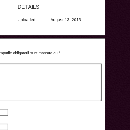
DETAILS
Uploaded
August 13, 2015
mpurile obligatorii sunt marcate cu
*