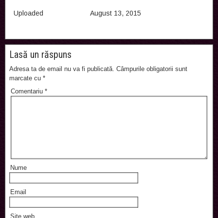
Uploaded
August 13, 2015
Lasă un răspuns
Adresa ta de email nu va fi publicată.
Câmpurile obligatorii sunt
marcate cu
*
Comentariu
*
Nume
Email
Site web