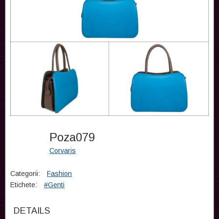
Poza079
Corvaris
Categorii:
Fashion
Etichete:
#Genti
DETAILS