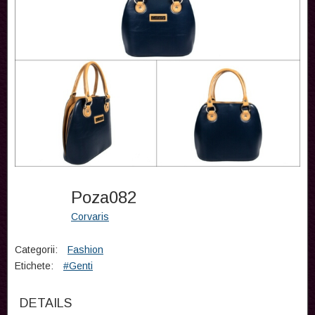
Poza082
Corvaris
Categorii:
Fashion
Etichete:
#Genti
DETAILS