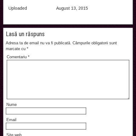
Uploaded
August 13, 2015
Lasă un răspuns
Adresa ta de email nu va fi publicată.
Câmpurile obligatorii sunt
marcate cu
*
Comentariu
*
Nume
Email
Site web