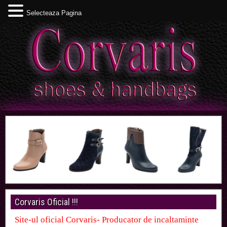
Selecteaza Pagina
Corvaris Oficial !!!
Site-ul oficial Corvaris- Producator de incaltaminte