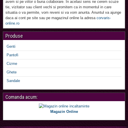
avem si pe viitor o buna colaborare. In acelasi sens ne cerem scuze
tie, vizitator sau client vechi si promitem ca in momentul in care
situatia o va permite, vom reveni si va vom anunta. Anuntul va ajunge
daca ai cont pe site sau pe magazinul online la adresa
corvaris-
online.ro
Produse
Genti
Pantofi
Cizme
Ghete
Sandale
Comanda acum:
Magazin Online