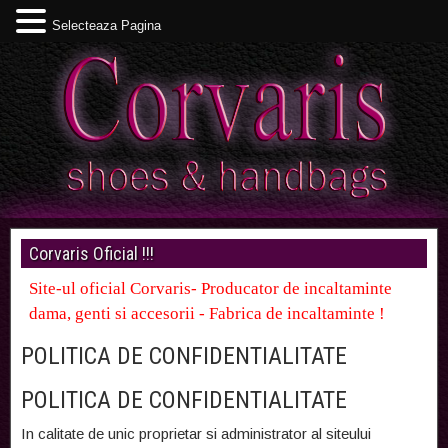
Selecteaza Pagina
Corvaris Oficial !!!
Site-ul oficial Corvaris- Producator de incaltaminte
dama, genti si accesorii - Fabrica de incaltaminte !
POLITICA DE CONFIDENTIALITATE
POLITICA DE CONFIDENTIALITATE
In calitate de unic proprietar si administrator al siteului