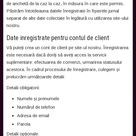
de anchetă de la caz la caz, în măsura în care este permis.
Păstrăm întotdeauna datele înregistrate în fișierele jurnal
separat de alte date colectate în legătură cu utilizarea site-ului
nostru.
Date inregistrate pentru contul de client
Vă puteți crea un cont de client pe site-ul nostru. Înregistrarea
este necesară dacă doriți să aveți acces la servicii
suplimentare: efectuarea de comenzi, urmarirea statusului
acestora. În cadrul procesului de înregistrare, culegem și
prelucrăm următoarele detalii:
Detalii obligatorii:
Numele și prenumele
Numărul de telefon
Adresa de email
Parola
Detalii opționale: