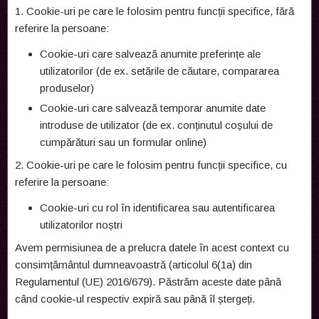
1. Cookie-uri pe care le folosim pentru funcții specifice, fără
referire la persoane:
Cookie-uri care salvează anumite preferințe ale
utilizatorilor (de ex. setările de căutare, compararea
produselor)
Cookie-uri care salvează temporar anumite date
introduse de utilizator (de ex. conținutul coșului de
cumpărături sau un formular online)
2. Cookie-uri pe care le folosim pentru funcții specifice, cu
referire la persoane:
Cookie-uri cu rol în identificarea sau autentificarea
utilizatorilor noștri
Avem permisiunea de a prelucra datele în acest context cu
consimțământul dumneavoastră (articolul 6(1a) din
Regulamentul (UE) 2016/679). Păstrăm aceste date până
când cookie-ul respectiv expiră sau până îl ștergeți.