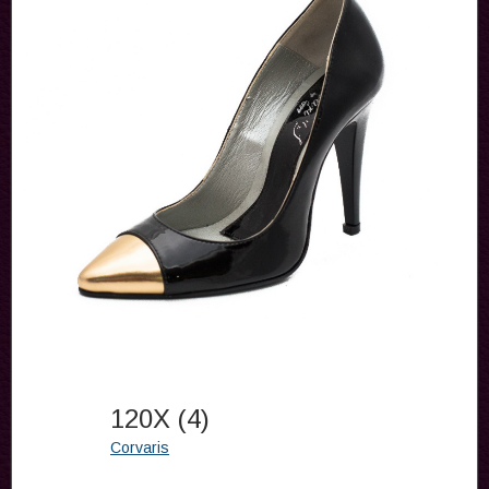
120X (4)
Corvaris