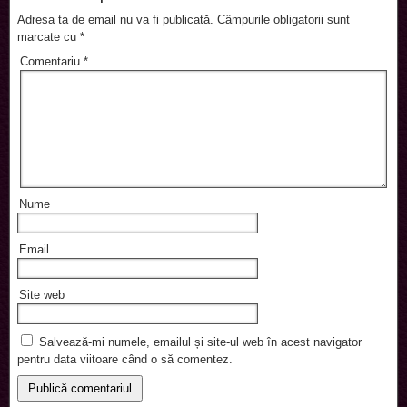
Adresa ta de email nu va fi publicată.
Câmpurile obligatorii sunt
marcate cu
*
Comentariu
*
Nume
Email
Site web
Salvează-mi numele, emailul și site-ul web în acest navigator
pentru data viitoare când o să comentez.