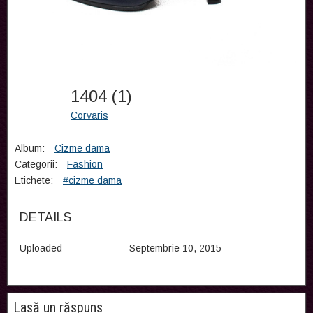
1404 (1)
Corvaris
Album:
Cizme dama
Categorii:
Fashion
Etichete:
#cizme dama
DETAILS
Uploaded
Septembrie 10, 2015
Lasă un răspuns