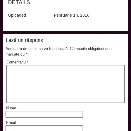
DETAILS
Uploaded
Februarie 14, 2016
Lasă un răspuns
Adresa ta de email nu va fi publicată.
Câmpurile obligatorii sunt
marcate cu
*
Comentariu
*
Nume
Email