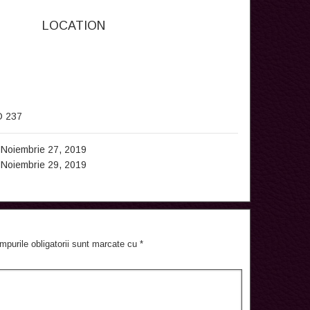
LOCATION
O 237
Noiembrie 27, 2019
Noiembrie 29, 2019
mpurile obligatorii sunt marcate cu
*