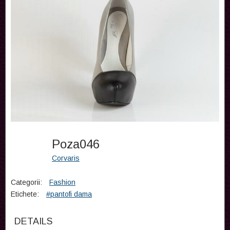
Poza046
Corvaris
Categorii:
Fashion
Etichete:
#pantofi dama
DETAILS