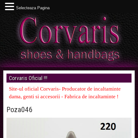
Selecteaza Pagina
Corvaris Oficial !!!
Site-ul oficial Corvaris- Producator de incaltaminte
dama, genti si accesorii - Fabrica de incaltaminte !
Poza046