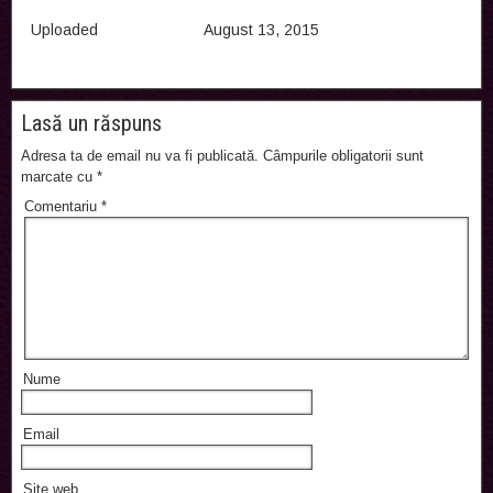
Uploaded
August 13, 2015
Lasă un răspuns
Adresa ta de email nu va fi publicată.
Câmpurile obligatorii sunt
marcate cu
*
Comentariu
*
Nume
Email
Site web