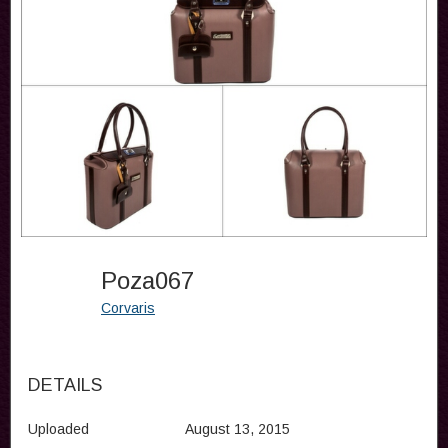
Poza067
Corvaris
DETAILS
Uploaded
August 13, 2015