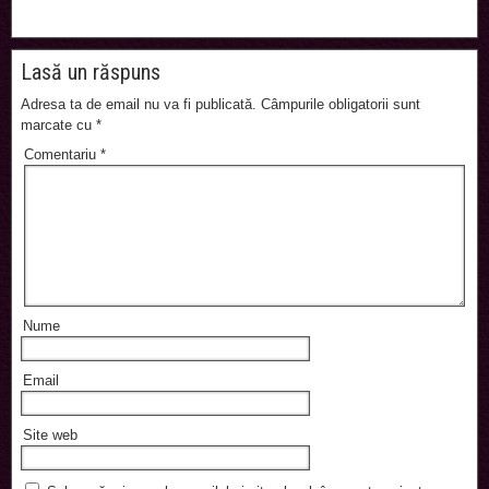
Lasă un răspuns
Adresa ta de email nu va fi publicată.
Câmpurile obligatorii sunt
marcate cu
*
Comentariu
*
Nume
Email
Site web