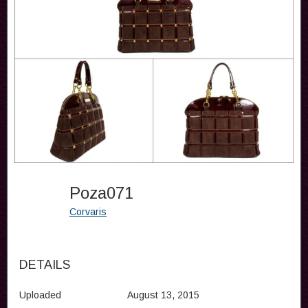
Poza071
Corvaris
DETAILS
Uploaded
August 13, 2015