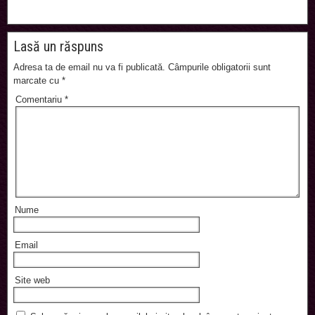
Lasă un răspuns
Adresa ta de email nu va fi publicată.
Câmpurile obligatorii sunt
marcate cu
*
Comentariu
*
Nume
Email
Site web