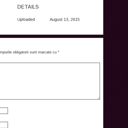
DETAILS
Uploaded
August 13, 2015
mpurile obligatorii sunt marcate cu
*