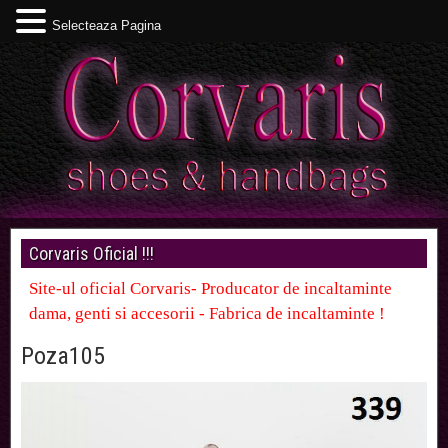
Selecteaza Pagina
Corvaris Oficial !!!
Site-ul oficial Corvaris- Producator de incaltaminte
dama, genti si accesorii - Fabrica de incaltaminte !
Poza105