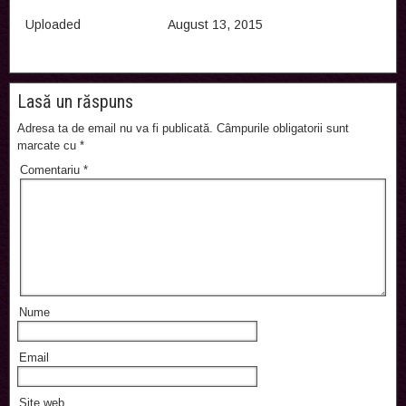
Uploaded
August 13, 2015
Lasă un răspuns
Adresa ta de email nu va fi publicată.
Câmpurile obligatorii sunt
marcate cu
*
Comentariu
*
Nume
Email
Site web