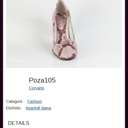
Poza105
Corvaris
Categorii:
Fashion
Etichete:
#pantofi dama
DETAILS