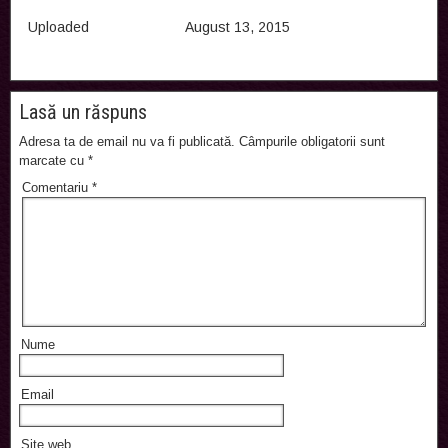
Uploaded
August 13, 2015
Lasă un răspuns
Adresa ta de email nu va fi publicată.
Câmpurile obligatorii sunt
marcate cu
*
Comentariu
*
Nume
Email
Site web