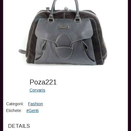
Poza221
Corvaris
Categorii:
Fashion
Etichete:
#Genti
DETAILS